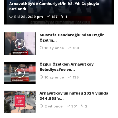
Arnavutköy’de Cumhuriyet’in 92. Yılı Coşkuyla
Kutlandı
Eki 28, 2:29 pm
187
1
Mustafa Candaroğlu’ndan Özgür
Özel’in…
10 ay önce
168
Özgür Özel’den Arnavutköy
Belediyesi’ne ve…
10 ay önce
139
Arnavutköy’ün nüfusu 2024 yılında
344.868’e…
2 yıl önce
301
2