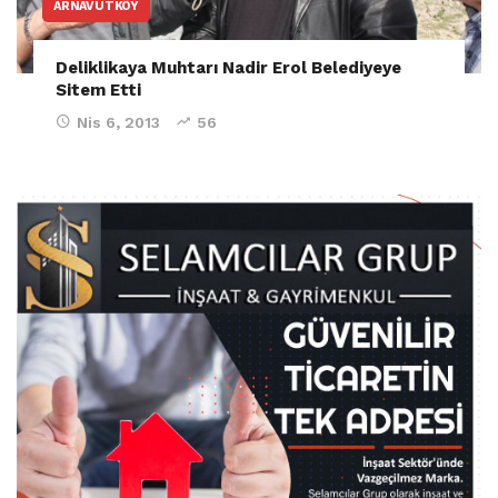
ARNAVUTKÖY
Deliklikaya Muhtarı Nadir Erol Belediyeye
Sitem Etti
Nis 6, 2013
56