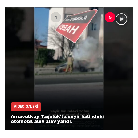
VIDEO GALERI
Arnavutköy Taşoluk’ta seyir halindeki
otomobil alev alev yandı.