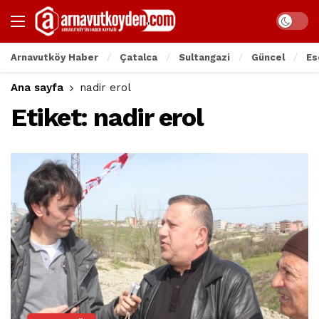
Arnavutköy Haber
Çatalca
Sultangazi
Güncel
Es
Ana sayfa
nadir erol
Etiket:
nadir erol