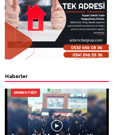
Haberler
ARNAVUTKÖY