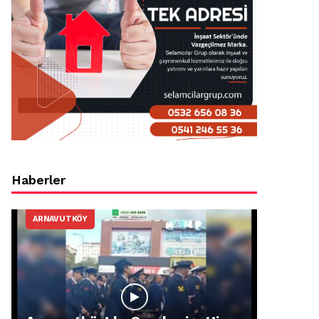
Haberler
ARNAVUTKÖY