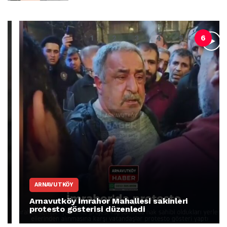
ARNAVUTKÖY
Arnavutköy İmrahor Mahallesi sakinleri
protesto gösterisi düzenledi