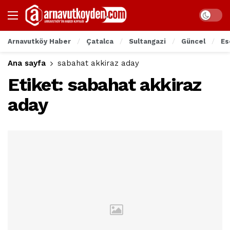
Arnavutköy Haber
Çatalca
Sultangazi
Güncel
Es
Ana sayfa
sabahat akkiraz aday
Etiket:
sabahat akkiraz
aday