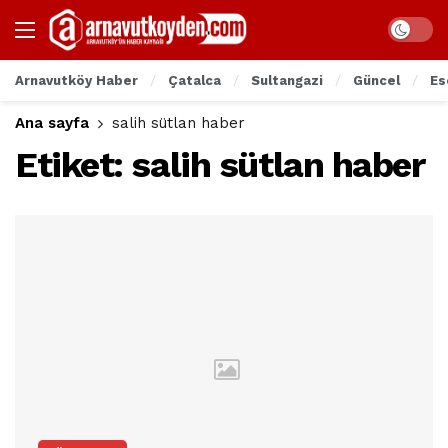
Arnavutköy Haber
Çatalca
Sultangazi
Güncel
Es
Ana sayfa
salih sütlan haber
Etiket:
salih sütlan haber