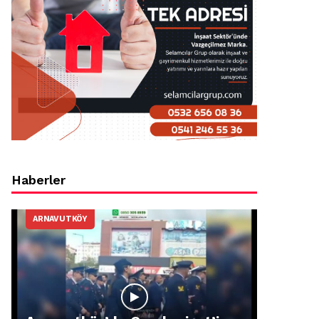
Haberler
ARNAVUTKÖY