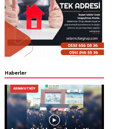
Haberler
ARNAVUTKÖY