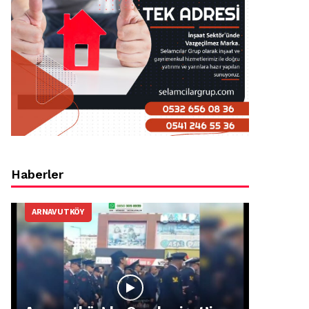
Haberler
ARNAVUTKÖY