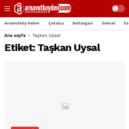
Arnavutköy Haber
Çatalca
Sultangazi
Güncel
Es
Ana sayfa
Taşkan Uysal
Etiket:
Taşkan Uysal