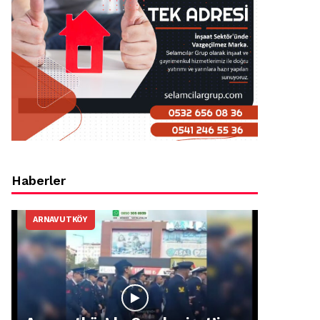
Haberler
ARNAVUTKÖY