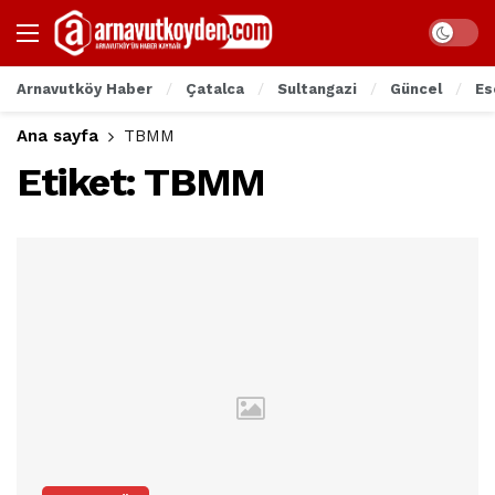
Arnavutköy Haber
Çatalca
Sultangazi
Güncel
Es
Ana sayfa
TBMM
Etiket:
TBMM