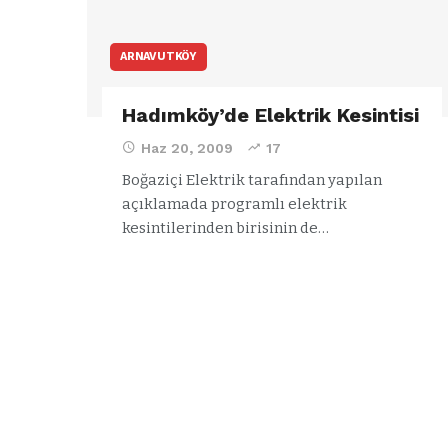
ARNAVUTKÖY
Hadımköy’de Elektrik Kesintisi
Haz 20, 2009
17
Boğaziçi Elektrik tarafından yapılan
açıklamada programlı elektrik
kesintilerinden birisinin de…