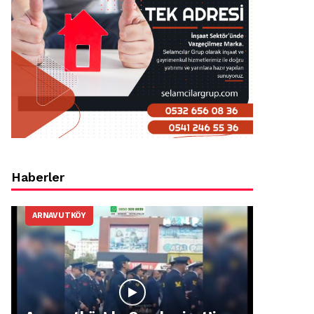
Haberler
ARNAVUTKÖY