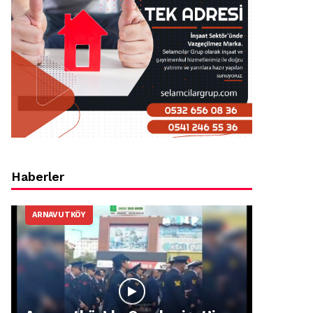
Haberler
ARNAVUTKÖY