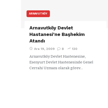
ARNAVUTKÖY
Arnavutköy Devlet
Hastanesi’ne Başhekim
Atandı
Ara 19, 2009
8
130
Arnavutköy Devlet Hastenesine,
Esenyurt Devlet Hastenesinde Genel
Cerrahi Uzmanı olarak görev…