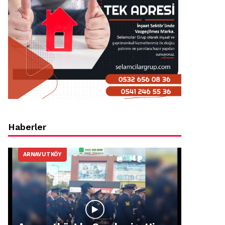
Haberler
ARNAVUTKÖY