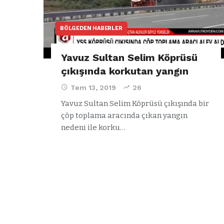
BÖLGEDEN HABERLER
Yavuz Sultan Selim Köprüsü
çıkışında korkutan yangın
Tem 13, 2019
26
Yavuz Sultan Selim Köprüsü çıkışında bir
çöp toplama aracında çıkan yangın
nedeni ile korku…