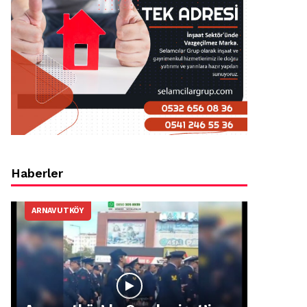
Haberler
ARNAVUTKÖY