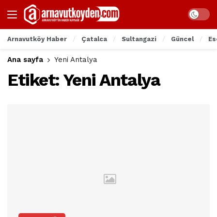
Arnavutköy Haber
Çatalca
Sultangazi
Güncel
Es
Ana sayfa
Yeni Antalya
Etiket:
Yeni Antalya