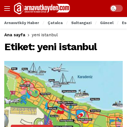
Arnavutköy Haber
Çatalca
Sultangazi
Güncel
Es
Ana sayfa
yeni istanbul
Etiket:
yeni istanbul