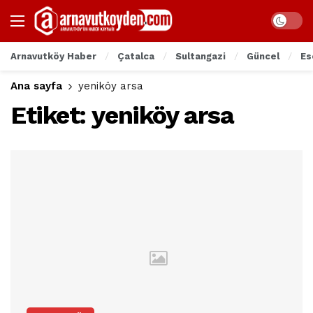
Arnavutköy Haber
Çatalca
Sultangazi
Güncel
Es
Ana sayfa
yeniköy arsa
Etiket:
yeniköy arsa