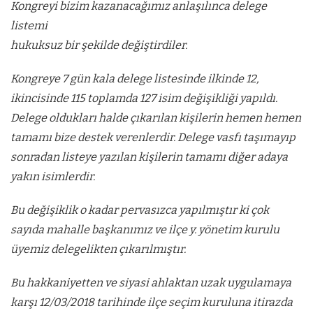
Kongreyi bizim kazanacağımız anlaşılınca delege
listemi
hukuksuz bir şekilde değiştirdiler.
Kongreye 7 gün kala delege listesinde ilkinde 12,
ikincisinde 115 toplamda 127 isim değişikliği yapıldı.
Delege oldukları halde çıkarılan kişilerin hemen hemen
tamamı bize destek verenlerdir. Delege vasfı taşımayıp
sonradan listeye yazılan kişilerin tamamı diğer adaya
yakın isimlerdir.
Bu değişiklik o kadar pervasızca yapılmıştır ki çok
sayıda mahalle başkanımız ve ilçe y. yönetim kurulu
üyemiz delegelikten çıkarılmıştır.
Bu hakkaniyetten ve siyasi ahlaktan uzak uygulamaya
karşı 12/03/2018 tarihinde ilçe seçim kuruluna itirazda