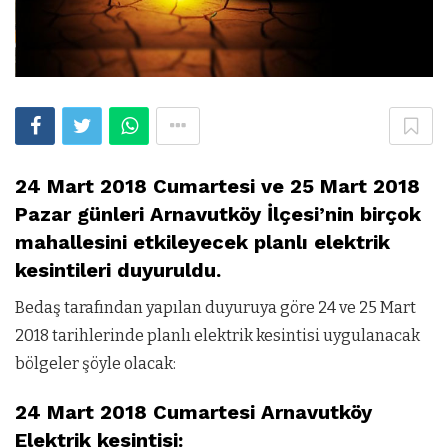
24 Mart 2018 Cumartesi ve 25 Mart 2018
Pazar günleri Arnavutköy İlçesi’nin birçok
mahallesini etkileyecek planlı elektrik
kesintileri duyuruldu.
Bedaş tarafından yapılan duyuruya göre 24 ve 25 Mart
2018 tarihlerinde planlı elektrik kesintisi uygulanacak
bölgeler şöyle olacak:
24 Mart 2018 Cumartesi Arnavutköy
Elektrik kesintisi: