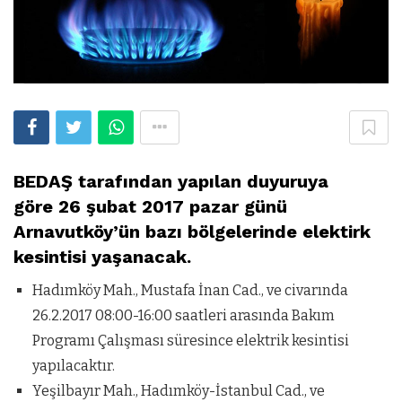
BEDAŞ tarafından yapılan duyuruya
göre 26 şubat 2017 pazar günü
Arnavutköy’ün bazı bölgelerinde elektirk
kesintisi yaşanacak.
Hadımköy Mah., Mustafa İnan Cad., ve civarında
26.2.2017 08:00-16:00 saatleri arasında Bakım
Programı Çalışması süresince elektrik kesintisi
yapılacaktır.
Yeşilbayır Mah., Hadımköy-İstanbul Cad., ve