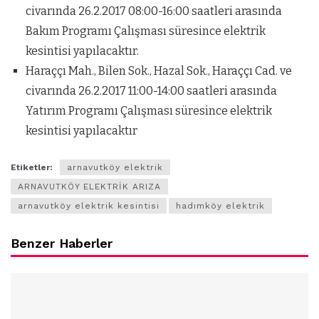
civarında 26.2.2017 08:00-16:00 saatleri arasında
Bakım Programı Çalışması süresince elektrik
kesintisi yapılacaktır.
Haraççı Mah., Bilen Sok., Hazal Sok., Haraççı Cad. ve
civarında 26.2.2017 11:00-14:00 saatleri arasında
Yatırım Programı Çalışması süresince elektrik
kesintisi yapılacaktır
Etiketler:
arnavutköy elektrik
ARNAVUTKÖY ELEKTRİK ARIZA
arnavutköy elektrik kesintisi
hadımköy elektrik
Benzer Haberler