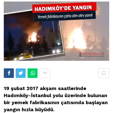
19 şubat 2017 akşam saatlerinde
Hadımköy-İstanbul yolu üzerinde bulunan
bir yemek fabrikasının çatısında başlayan
yangın hızla büyüdü.