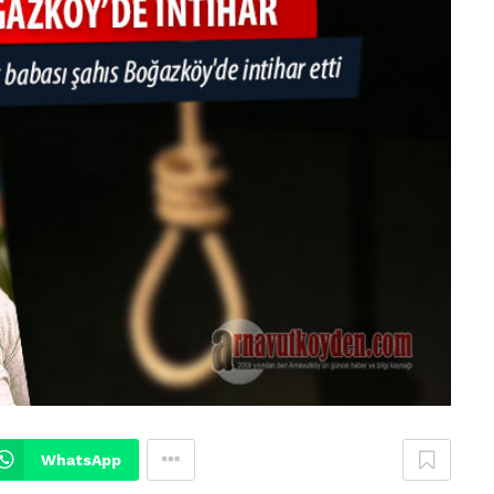
WhatsApp