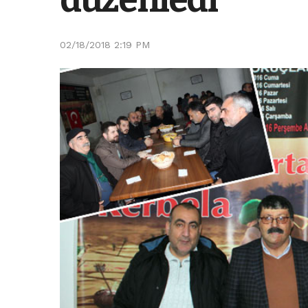
02/18/2018 2:19 PM