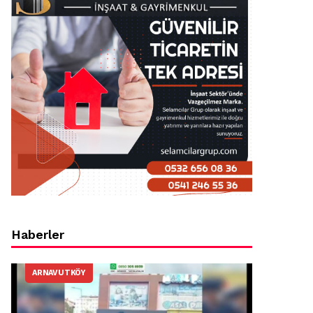
Haberler
ARNAVUTKÖY