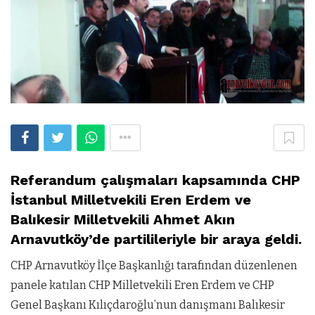
Referandum çalışmaları kapsamında CHP
İstanbul Milletvekili Eren Erdem ve
Balıkesir Milletvekili Ahmet Akın
Arnavutköy’de partilileriyle bir araya geldi.
CHP Arnavutköy İlçe Başkanlığı tarafından düzenlenen
panele katılan CHP Milletvekili Eren Erdem ve CHP
Genel Başkanı Kılıçdaroğlu’nun danışmanı Balıkesir