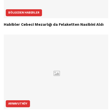
BÖLGEDEN HABERLER
Habibler Cebeci Mezarlığı da Felaketten Nasibini Aldı
ARNAVUTKÖY