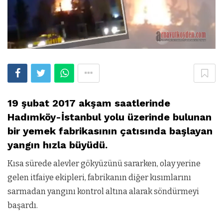
19 şubat 2017 akşam saatlerinde
Hadımköy-İstanbul yolu üzerinde bulunan
bir yemek fabrikasının çatısında başlayan
yangın hızla büyüdü.
Kısa sürede alevler gökyüzünü sararken, olay yerine
gelen itfaiye ekipleri, fabrikanın diğer kısımlarını
sarmadan yangını kontrol altına alarak söndürmeyi
başardı.