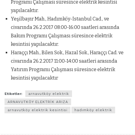
Programı Çalışması süresince elektrik kesintisi
yapılacaktır.
Yeşilbayır Mah., Hadımköy-İstanbul Cad., ve
civarında 26.2.2017 08:00-16:00 saatleri arasında
Bakım Programı Çalışması süresince elektrik
kesintisi yapılacaktır.
Haraççı Mah., Bilen Sok., Hazal Sok., Haraççı Cad. ve
civarında 26.2.2017 11:00-14:00 saatleri arasında
Yatırım Programı Çalışması süresince elektrik
kesintisi yapılacaktır
Etiketler:
arnavutköy elektrik
ARNAVUTKÖY ELEKTRİK ARIZA
arnavutköy elektrik kesintisi
hadımköy elektrik