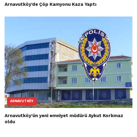
Arnavutköy’de Çöp Kamyonu Kaza Yaptı
ARNAVUTKÖY
Arnavutköy’ün yeni emniyet müdürü Aykut Korkmaz
oldu