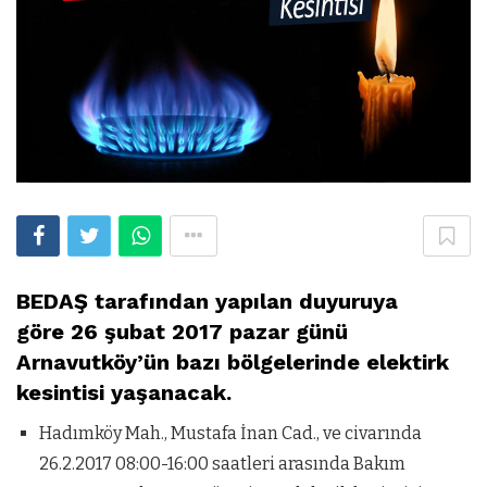
BEDAŞ tarafından yapılan duyuruya
göre 26 şubat 2017 pazar günü
Arnavutköy’ün bazı bölgelerinde elektirk
kesintisi yaşanacak.
Hadımköy Mah., Mustafa İnan Cad., ve civarında
26.2.2017 08:00-16:00 saatleri arasında Bakım