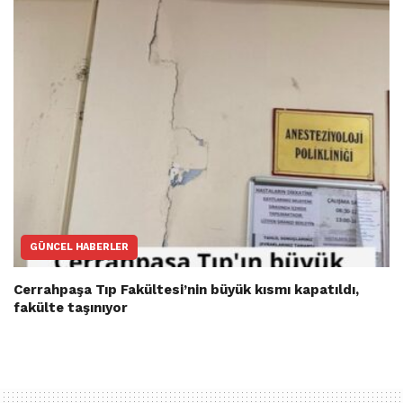
GÜNCEL HABERLER
Cerrahpaşa Tıp Fakültesi’nin büyük kısmı kapatıldı,
fakülte taşınıyor