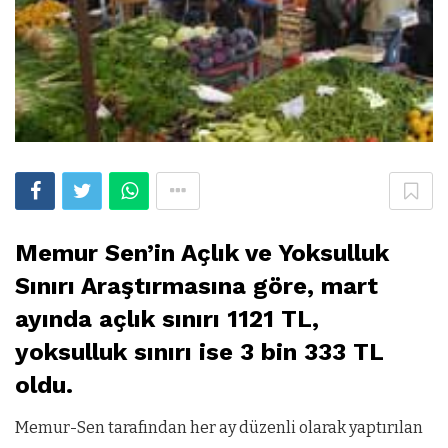
Memur Sen’in Açlık ve Yoksulluk
Sınırı Araştırmasına göre, mart
ayında açlık sınırı 1121 TL,
yoksulluk sınırı ise 3 bin 333 TL
oldu.
Memur-Sen tarafından her ay düzenli olarak yaptırılan