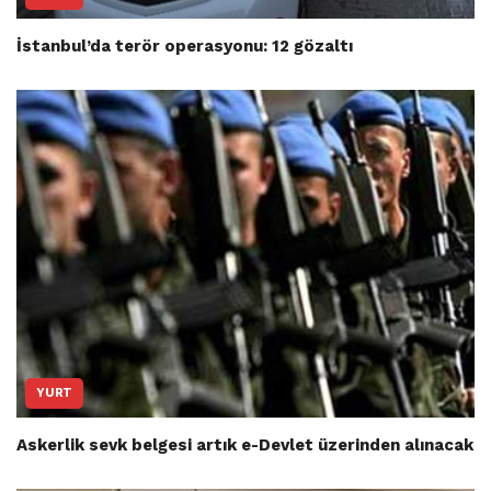
İstanbul’da terör operasyonu: 12 gözaltı
YURT
Askerlik sevk belgesi artık e-Devlet üzerinden alınacak