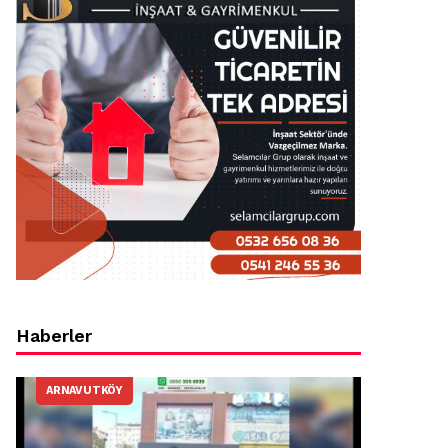
Haberler
ARNAVUTKÖY