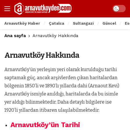
Arnavutköy Haber
Çatalca
Sultangazi
Güncel
Es
Ana sayfa
Arnavutköy Hakkında
Arnavutköy Hakkında
Arnavutköy’ün yerleşim yeri olarak kurulduğu tarihi
saptamak güç, ancak arşivlerden çıkan haritalardan
bölgenin 1850’li ve 1890’lı yıllarda dahi (Arnaout Kevi)
Arnavutköy ismiyle anıldığı, haritalarda da bu isimle
yer aldığı bilinmektedir. Daha detaylı bilgilere ise
1920’li yıllardan itibaren ulaşılabilmektedir.
Arnavutköy’ün Tarihi