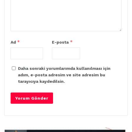
*
*
Ad
E-posta
Daha sonraki yorumlarımda kullanılması için
adım, e-posta adresim ve site adresim bu
tarayıcıya kaydedilsin.