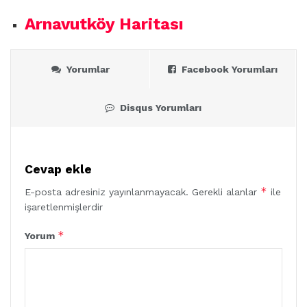
Arnavutköy Haritası
Yorumlar
Facebook Yorumları
Disqus Yorumları
Cevap ekle
*
E-posta adresiniz yayınlanmayacak.
Gerekli alanlar
ile
işaretlenmişlerdir
*
Yorum