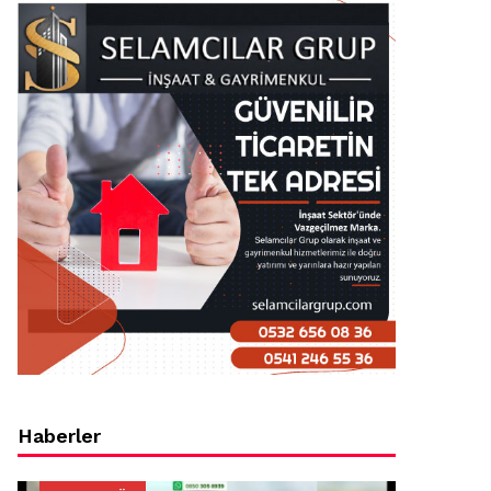
Haberler