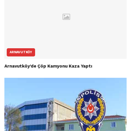
ARNAVUTKÖY
Arnavutköy’de Çöp Kamyonu Kaza Yaptı