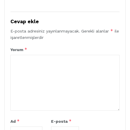
Cevap ekle
*
E-posta adresiniz yayınlanmayacak.
Gerekli alanlar
ile
işaretlenmişlerdir
*
Yorum
*
*
Ad
E-posta