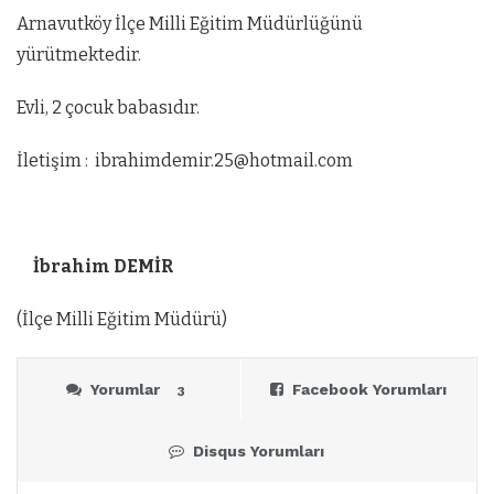
Arnavutköy İlçe Milli Eğitim Müdürlüğünü
yürütmektedir.
Evli, 2 çocuk babasıdır.
İletişim :
ibrahimdemir.25@hotmail.com
İbrahim DEMİR
(İlçe Milli Eğitim Müdürü)
Yorumlar
Facebook Yorumları
3
Disqus Yorumları