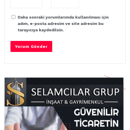
Daha sonraki yorumlarımda kullanılması için
adım, e-posta adresim ve site adresim bu
tarayıcıya kaydedilsin.