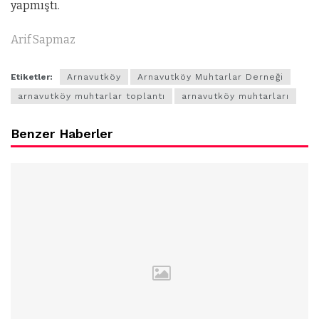
yapmıştı.
Arif Sapmaz
Etiketler:
Arnavutköy
Arnavutköy Muhtarlar Derneği
arnavutköy muhtarlar toplantı
arnavutköy muhtarları
Benzer Haberler