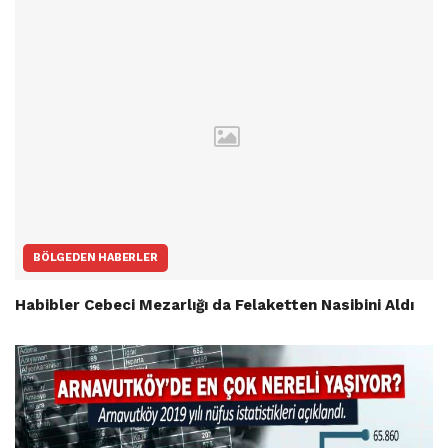
BÖLGEDEN HABERLER
Habibler Cebeci Mezarlığı da Felaketten Nasibini Aldı