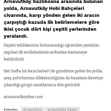
Arnavutköy Sazlıbosna arasında bulunan
yolda, Arnavutköy Hobi Bahçeleri
civarında, karşı yönden gelen iki aracın
çarpıştığı kazada ilk belirlemelere göre
ikisi çocuk dört kişi çeşitli yerlerinden
yaralandı.
Hayati tehlikesinin bulunmadığı öğrenilen yaralılar,
yapılan ilk müdahalenin ardından hastaneye
kaldırılırdı.
Her hafta bir kaza haberi ile gündeme gelen bu yolda,
araç şoförlerinin dikkatsizliğinin de kazalara davetiye
çıkardığı görgü tanıklarınca dile getirildi.
arnnavutkoyden.com
Etiketler:
Arnavutköy
arnavutköy haber