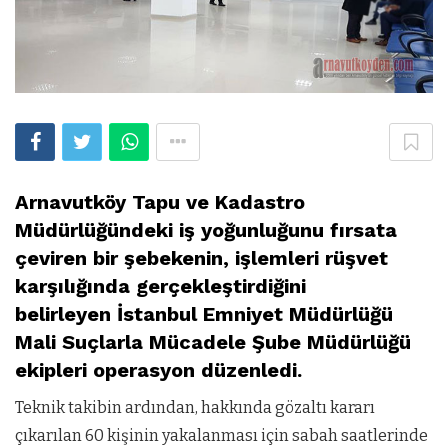
Arnavutköy Tapu ve Kadastro
Müdürlüğündeki iş yoğunluğunu fırsata
çeviren bir şebekenin, işlemleri rüşvet
karşılığında gerçekleştirdiğini
belirleyen İstanbul Emniyet Müdürlüğü
Mali Suçlarla Mücadele Şube Müdürlüğü
ekipleri operasyon düzenledi.
Teknik takibin ardından, hakkında gözaltı kararı
çıkarılan 60 kişinin yakalanması için sabah saatlerinde