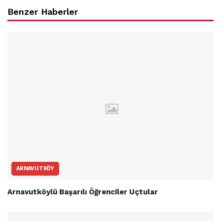
Benzer Haberler
ARNAVUTKÖY
Arnavutköylü Başarılı Öğrenciler Uçtular