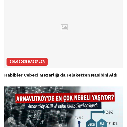
BÖLGEDEN HABERLER
Habibler Cebeci Mezarlığı da Felaketten Nasibini Aldı