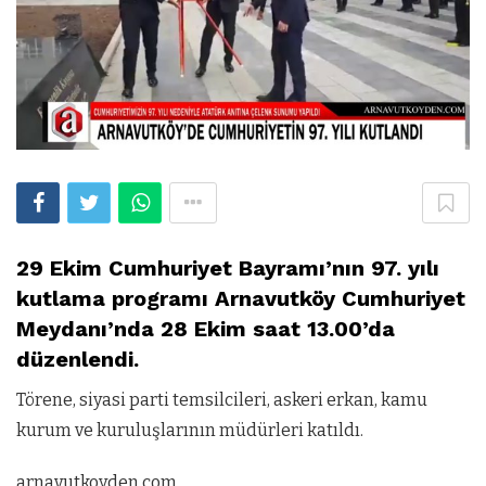
29 Ekim Cumhuriyet Bayramı’nın 97. yılı
kutlama programı Arnavutköy Cumhuriyet
Meydanı’nda 28 Ekim saat 13.00’da
düzenlendi.
Törene, siyasi parti temsilcileri, askeri erkan, kamu
kurum ve kuruluşlarının müdürleri katıldı.
arnavutkoyden.com