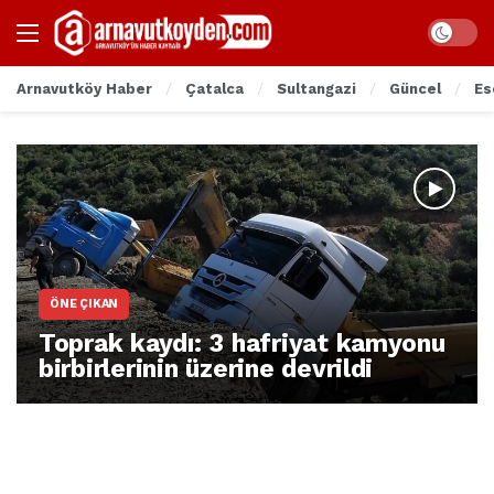
Arnavutköy Haber
Çatalca
Sultangazi
Güncel
Es
ÖNE ÇIKAN
Toprak kaydı: 3 hafriyat kamyonu
birbirlerinin üzerine devrildi