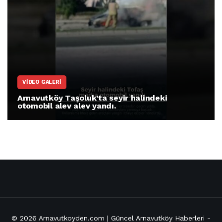
VIDEO GALERI
Arnavutköy Taşoluk’ta seyir halindeki
otomobil alev alev yandı.
© 2026
Arnavutkoyden.com | Güncel Arnavutköy Haberleri
-