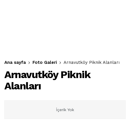
Ana sayfa
Foto Galeri
Arnavutköy Piknik Alanları
Arnavutköy Piknik
Alanları
İçerik Yok