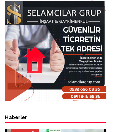
Haberler