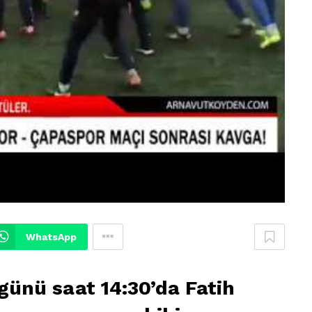
WhatsApp
günü saat 14:30’da Fatih