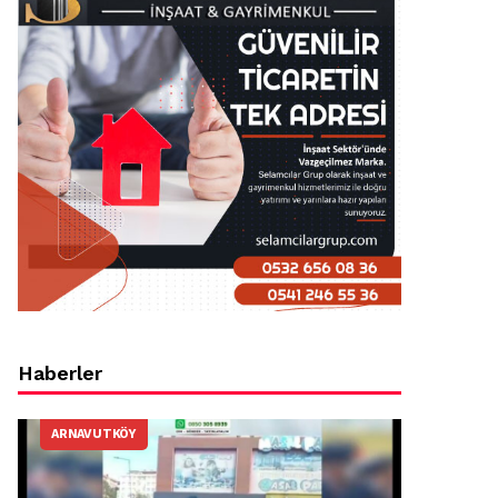
Haberler
ARNAVUTKÖY