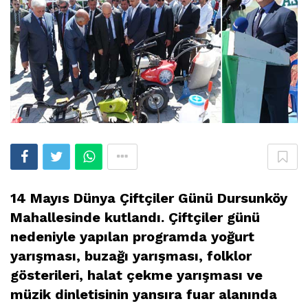
14 Mayıs Dünya Çiftçiler Günü Dursunköy
Mahallesinde kutlandı. Çiftçiler günü
nedeniyle yapılan programda yoğurt
yarışması, buzağı yarışması, folklor
gösterileri, halat çekme yarışması ve
müzik dinletisinin yansıra fuar alanında