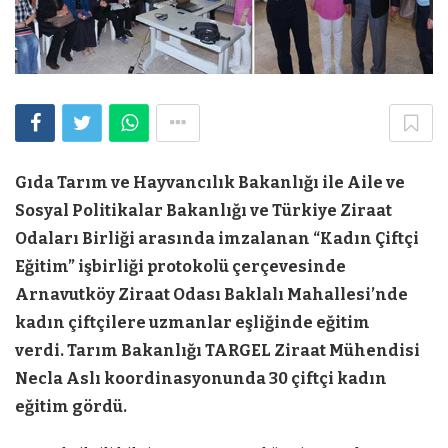
Gıda Tarım ve Hayvancılık Bakanlığı ile Aile ve
Sosyal Politikalar Bakanlığı ve Türkiye Ziraat
Odaları Birliği arasında imzalanan “Kadın Çiftçi
Eğitim” işbirliği protokolü çerçevesinde
Arnavutköy Ziraat Odası Baklalı Mahallesi’nde
kadın çiftçilere uzmanlar eşliğinde eğitim
verdi. Tarım Bakanlığı TARGEL Ziraat Mühendisi
Necla Aslı koordinasyonunda 30 çiftçi kadın
eğitim gördü.