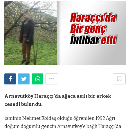
Arnavutköy Haraççı’da ağaca asılı bir erkek
cesedi bulundu.
İsminin Mehmet Koldaş olduğu öğrenilen 1992 Ağrı
doğum doğumlu gencin Arnavutköy’e bağlı Haraççı’da