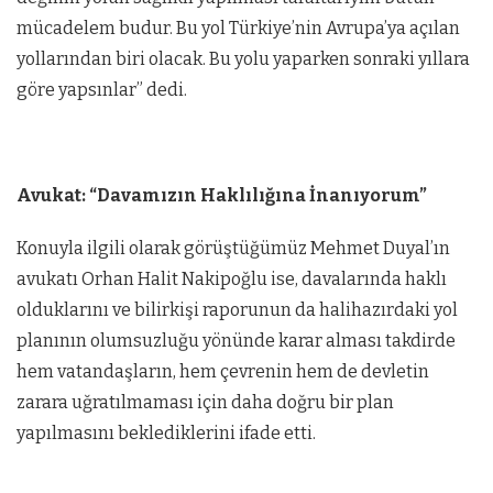
mücadelem budur. Bu yol Türkiye’nin Avrupa’ya açılan
yollarından biri olacak. Bu yolu yaparken sonraki yıllara
göre yapsınlar” dedi.
Avukat: “Davamızın Haklılığına İnanıyorum”
Konuyla ilgili olarak görüştüğümüz Mehmet Duyal’ın
avukatı Orhan Halit Nakipoğlu ise, davalarında haklı
olduklarını ve bilirkişi raporunun da halihazırdaki yol
planının olumsuzluğu yönünde karar alması takdirde
hem vatandaşların, hem çevrenin hem de devletin
zarara uğratılmaması için daha doğru bir plan
yapılmasını beklediklerini ifade etti.