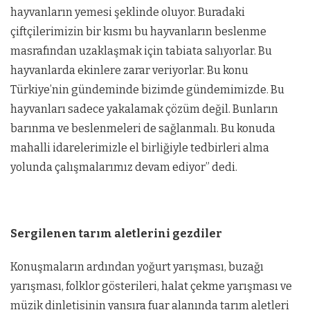
hayvanların yemesi şeklinde oluyor. Buradaki
çiftçilerimizin bir kısmı bu hayvanların beslenme
masrafından uzaklaşmak için tabiata salıyorlar. Bu
hayvanlarda ekinlere zarar veriyorlar. Bu konu
Türkiye’nin gündeminde bizimde gündemimizde. Bu
hayvanları sadece yakalamak çözüm değil. Bunların
barınma ve beslenmeleri de sağlanmalı. Bu konuda
mahalli idarelerimizle el birliğiyle tedbirleri alma
yolunda çalışmalarımız devam ediyor” dedi.
Sergilenen tarım aletlerini gezdiler
Konuşmaların ardından yoğurt yarışması, buzağı
yarışması, folklor gösterileri, halat çekme yarışması ve
müzik dinletisinin yansıra fuar alanında tarım aletleri