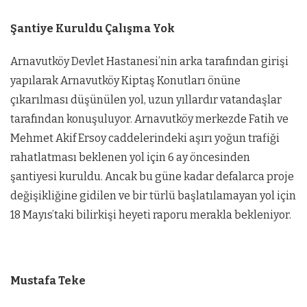
Şantiye Kuruldu Çalışma Yok
Arnavutköy Devlet Hastanesi’nin arka tarafından girişi
yapılarak Arnavutköy Kiptaş Konutları önüne
çıkarılması düşünülen yol, uzun yıllardır vatandaşlar
tarafından konuşuluyor. Arnavutköy merkezde Fatih ve
Mehmet Akif Ersoy caddelerindeki aşırı yoğun trafiği
rahatlatması beklenen yol için 6 ay öncesinden
şantiyesi kuruldu. Ancak bu güne kadar defalarca proje
değişikliğine gidilen ve bir türlü başlatılamayan yol için
18 Mayıs’taki bilirkişi heyeti raporu merakla bekleniyor.
Mustafa Teke