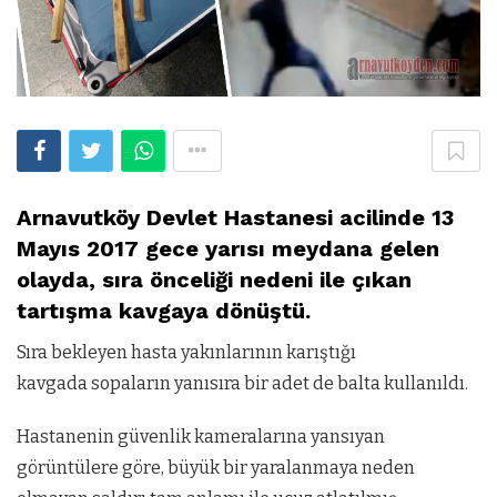
Arnavutköy Devlet Hastanesi acilinde 13
Mayıs 2017 gece yarısı meydana gelen
olayda, sıra önceliği nedeni ile çıkan
tartışma kavgaya dönüştü.
Sıra bekleyen hasta yakınlarının karıştığı
kavgada sopaların yanısıra bir adet de balta kullanıldı.
Hastanenin güvenlik kameralarına yansıyan
görüntülere göre, büyük bir yaralanmaya neden