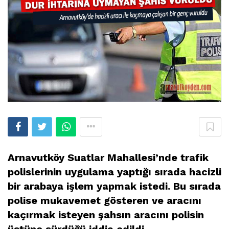
Arnavutköy Suatlar Mahallesi’nde trafik
polislerinin uygulama yaptığı sırada hacizli
bir arabaya işlem yapmak istedi. Bu sırada
polise mukavemet gösteren ve aracını
kaçırmak isteyen şahsın aracını polisin