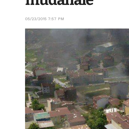
05/23/2015 7:57 PM