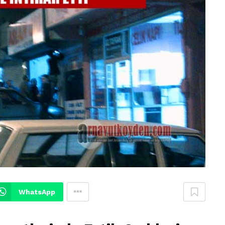
WhatsApp