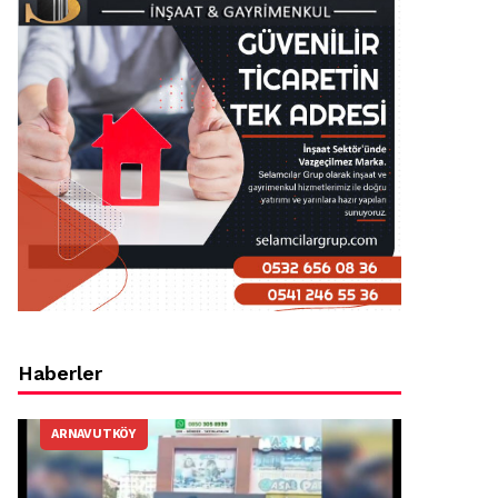
Haberler
ARNAVUTKÖY