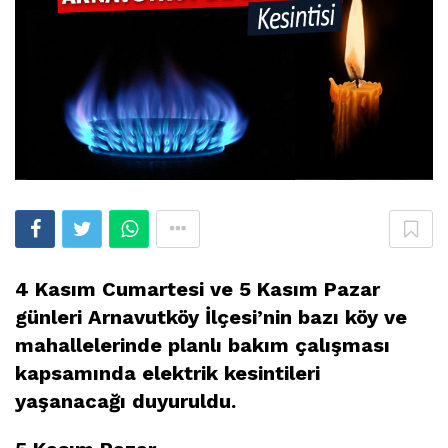
4 Kasım Cumartesi ve 5 Kasım Pazar
günleri Arnavutköy İlçesi’nin bazı köy ve
mahallelerinde planlı bakım çalışması
kapsamında elektrik kesintileri
yaşanacağı duyuruldu.