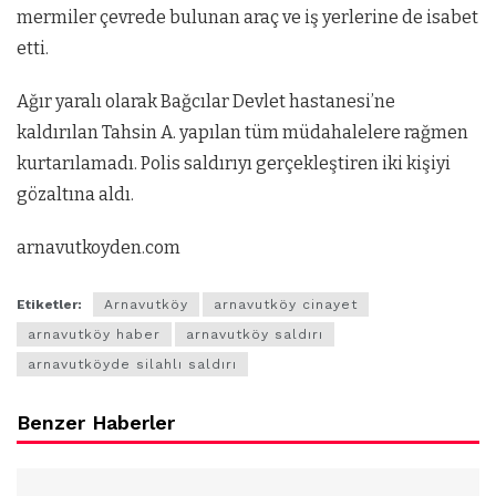
mermiler çevrede bulunan araç ve iş yerlerine de isabet
etti.
Ağır yaralı olarak Bağcılar Devlet hastanesi’ne
kaldırılan Tahsin A. yapılan tüm müdahalelere rağmen
kurtarılamadı. Polis saldırıyı gerçekleştiren iki kişiyi
gözaltına aldı.
arnavutkoyden.com
Etiketler:
Arnavutköy
arnavutköy cinayet
arnavutköy haber
arnavutköy saldırı
arnavutköyde silahlı saldırı
Benzer Haberler