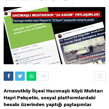
Arnavutköy İlçesi Hacımaşlı Köyü Muhtarı
Hayri Pekçetin, sosyal platformlardaki
hesabı üzerinden yaptığı paylaşımlar