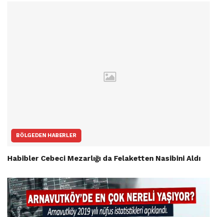
BÖLGEDEN HABERLER
Habibler Cebeci Mezarlığı da Felaketten Nasibini Aldı