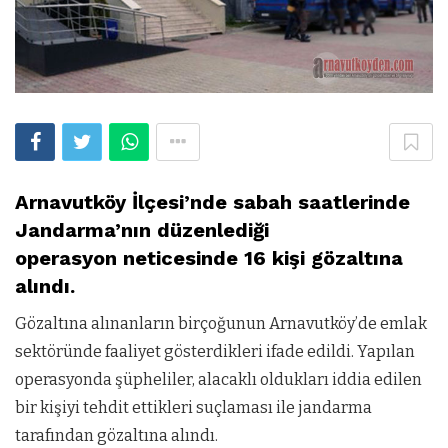
Arnavutköy İlçesi’nde sabah saatlerinde
Jandarma’nın düzenlediği
operasyon neticesinde 16 kişi gözaltına
alındı.
Gözaltına alınanların birçoğunun Arnavutköy’de emlak
sektöründe faaliyet gösterdikleri ifade edildi. Yapılan
operasyonda şüpheliler, alacaklı oldukları iddia edilen
bir kişiyi tehdit ettikleri suçlaması ile jandarma
tarafından gözaltına alındı.