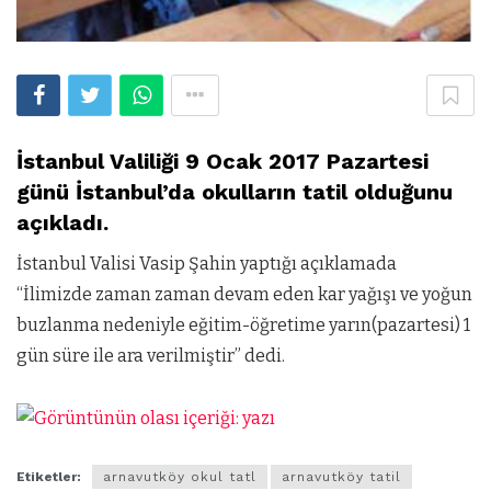
İstanbul Valiliği 9 Ocak 2017 Pazartesi
günü İstanbul’da okulların tatil olduğunu
açıkladı.
İstanbul Valisi Vasip Şahin yaptığı açıklamada
“İlimizde zaman zaman devam eden kar yağışı ve yoğun
buzlanma nedeniyle eğitim-öğretime yarın(pazartesi) 1
gün süre ile ara verilmiştir” dedi.
Etiketler:
arnavutköy okul tatl
arnavutköy tatil