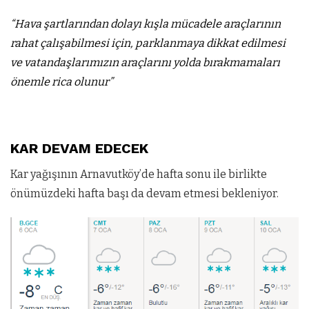
“Hava şartlarından dolayı kışla mücadele araçlarının
rahat çalışabilmesi için, parklanmaya dikkat edilmesi
ve vatandaşlarımızın araçlarını yolda bırakmamaları
önemle rica olunur”
KAR DEVAM EDECEK
Kar yağışının Arnavutköy’de hafta sonu ile birlikte
önümüzdeki hafta başı da devam etmesi bekleniyor.