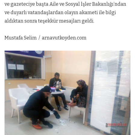
ve gazeteciye başta Aile ve Sosyal İşler Bakanlığı’ndan
ve duyarlı vatandaşlardan olayın akameti ile bilgi
aldıktan sonra teşekkür mesajları geldi.
Mustafa Selim / arnavutkoyden.com