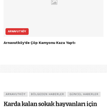
ARNAVUTKÖY
Arnavutköy’de Çöp Kamyonu Kaza Yaptı
ARNAVUTKÖY
BÖLGEDEN HABERLER
GÜNCEL HABERLER
Karda kalan sokak hayvanları için