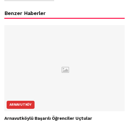
Benzer Haberler
ARNAVUTKÖY
Arnavutköylü Başarılı Öğrenciler Uçtular