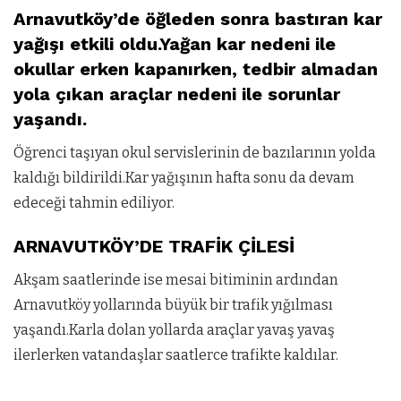
Arnavutköy’de öğleden sonra bastıran kar
yağışı etkili oldu.Yağan kar nedeni ile
okullar erken kapanırken, tedbir almadan
yola çıkan araçlar nedeni ile sorunlar
yaşandı.
Öğrenci taşıyan okul servislerinin de bazılarının yolda
kaldığı bildirildi.Kar yağışının hafta sonu da devam
edeceği tahmin ediliyor.
ARNAVUTKÖY’DE TRAFİK ÇİLESİ
Akşam saatlerinde ise mesai bitiminin ardından
Arnavutköy yollarında büyük bir trafik yığılması
yaşandı.Karla dolan yollarda araçlar yavaş yavaş
ilerlerken vatandaşlar saatlerce trafikte kaldılar.