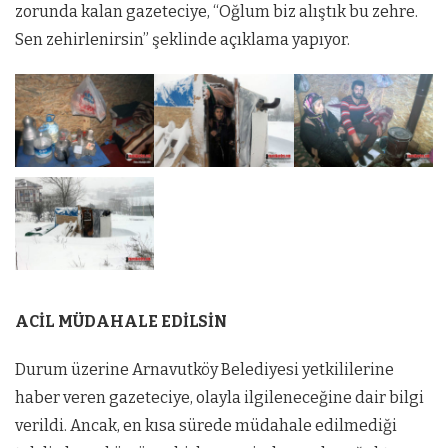
zorunda kalan gazeteciye, “Oğlum biz alıştık bu zehre.
Sen zehirlenirsin” şeklinde açıklama yapıyor.
ACİL MÜDAHALE EDİLSİN
Durum üzerine Arnavutköy Belediyesi yetkililerine
haber veren gazeteciye, olayla ilgileneceğine dair bilgi
verildi. Ancak, en kısa sürede müdahale edilmediği