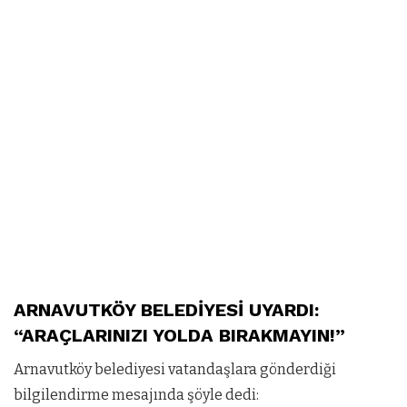
ARNAVUTKÖY BELEDİYESİ UYARDI:
“ARAÇLARINIZI YOLDA BIRAKMAYIN!”
Arnavutköy belediyesi vatandaşlara gönderdiği
bilgilendirme mesajında şöyle dedi: