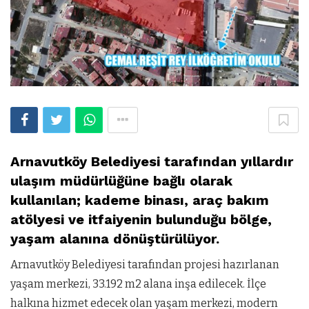
Arnavutköy Belediyesi tarafından yıllardır
ulaşım müdürlüğüne bağlı olarak
kullanılan; kademe binası, araç bakım
atölyesi ve itfaiyenin bulunduğu bölge,
yaşam alanına dönüştürülüyor.
Arnavutköy Belediyesi tarafından projesi hazırlanan
yaşam merkezi, 33.192 m2 alana inşa edilecek. İlçe
halkına hizmet edecek olan yaşam merkezi, modern