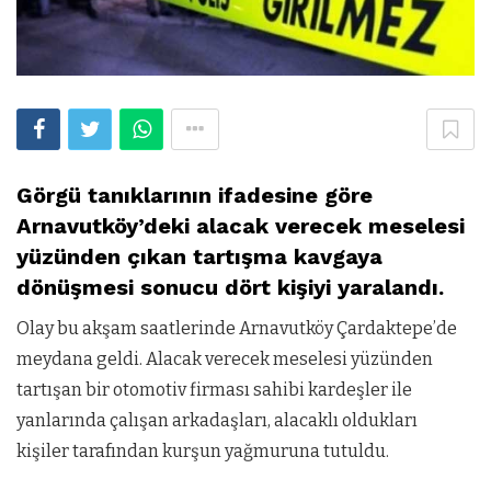
Görgü tanıklarının ifadesine göre
Arnavutköy’deki alacak verecek meselesi
yüzünden çıkan tartışma kavgaya
dönüşmesi sonucu dört kişiyi yaralandı.
Olay bu akşam saatlerinde Arnavutköy Çardaktepe’de
meydana geldi. Alacak verecek meselesi yüzünden
tartışan bir otomotiv firması sahibi kardeşler ile
yanlarında çalışan arkadaşları, alacaklı oldukları
kişiler tarafından kurşun yağmuruna tutuldu.