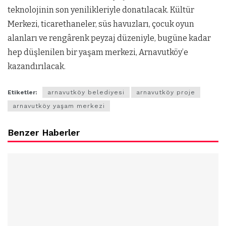
teknolojinin son yenilikleriyle donatılacak. Kültür
Merkezi, ticarethaneler, süs havuzları, çocuk oyun
alanları ve rengârenk peyzaj düzeniyle, bugüne kadar
hep düşlenilen bir yaşam merkezi, Arnavutköy’e
kazandırılacak.
Etiketler:
arnavutköy belediyesi
arnavutköy proje
arnavutköy yaşam merkezi
Benzer Haberler