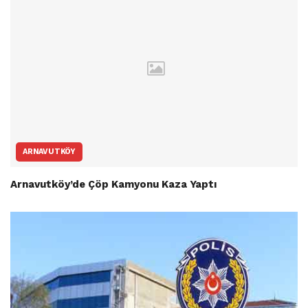
ARNAVUTKÖY
Arnavutköy’de Çöp Kamyonu Kaza Yaptı