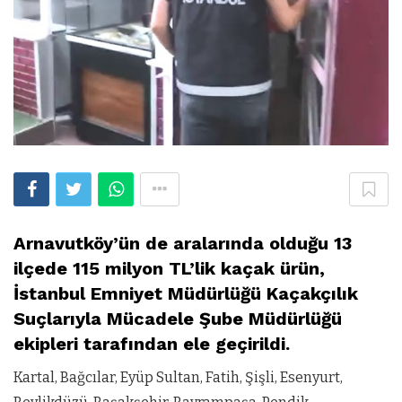
Arnavutköy’ün de aralarında olduğu 13
ilçede 115 milyon TL’lik kaçak ürün,
İstanbul Emniyet Müdürlüğü Kaçakçılık
Suçlarıyla Mücadele Şube Müdürlüğü
ekipleri tarafından ele geçirildi.
Kartal, Bağcılar, Eyüp Sultan, Fatih, Şişli, Esenyurt,