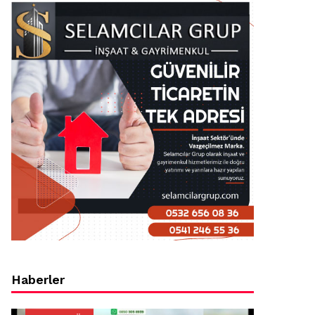
Haberler