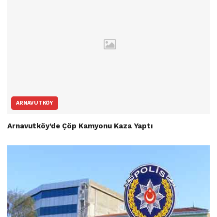
ARNAVUTKÖY
Arnavutköy’de Çöp Kamyonu Kaza Yaptı