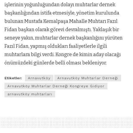
işlerinin yoğunluğundan dolayı muhtarlar dernek
başkanlığından istifa etmesiyle, yönetim kurulunda
bulunan Mustafa Kemalpaşa Mahalle Muhtarı Fazıl
Fidan başkan olarak görevi devralmıştı. Yaklaşık bir
seneye yakın, muhtarlar dernek başkanlığını yürüten
Fazıl Fidan, yapmış oldukları faaliyetlerle ilgili
muhtarlara bilgi verdi. Kongre de kimin aday olacağı
önümüzdeki günlerde belli olması bekleniyor.
Etiketler:
Arnavutköy
Arnavutköy Muhtarlar Derneği
Arnavutköy Muhtarlar Derneği Kongreye Gidiyor
arnavutköy muhtarları