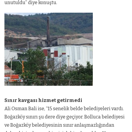
unutuldu” diye konuştu.
Sınır kavgası hizmet getirmedi
Ali Osman Bali ise, “15 senelik belde belediyeleri vardı.
Boğazköy sınırı şu dere diye geçiyor. Bolluca belediyesi
ve Boğazköy belediyesinin sınır anlaşmazlığından