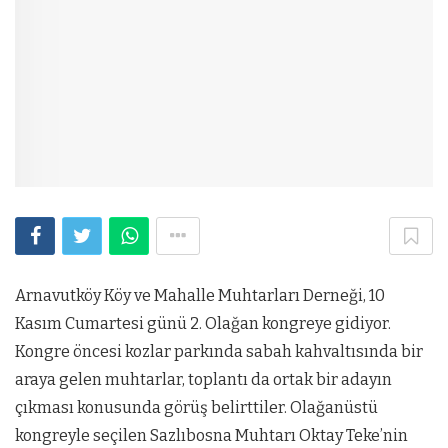
Arnavutköy Köy ve Mahalle Muhtarları Derneği, 10
Kasım Cumartesi günü 2. Olağan kongreye gidiyor.
Kongre öncesi kozlar parkında sabah kahvaltısında bir
araya gelen muhtarlar, toplantı da ortak bir adayın
çıkması konusunda görüş belirttiler. Olağanüstü
kongreyle seçilen Sazlıbosna Muhtarı Oktay Teke’nin