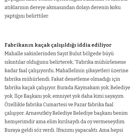
atıklarının dereye akmasından dolayı derenin koku
yaptığını belirttiler.
Fabrikanın kaçak çalışıldığı iddia ediliyor
Mahalle sakinlerinden Sayıt Bulut bölgede büyü
sıkıntılar olduğunu belirterek, “Fabrika mühürlenene
kadar faal çalışıyordu. Mahallelinin şikayetleri üzerine
fabrika mühürlendi. Fakat denetleme olmadığı için
fabrika kaçak çalışıyor. Burada Kaymakam yok, Belediye
yok, İlçe Başkanı yok, emniyet yok daha kimi sayayım.
Özellikle fabrika Cumartesi ve Pazar fabrika faal
çalışıyor. Arnavutköy Belediye Belediye başkanı benim
hemşerimdir ama elim kırılsaydı da oy vermeseydim.
Buraya geldi söz verdi. İfrazımı yapacaktı. Ama hepsi