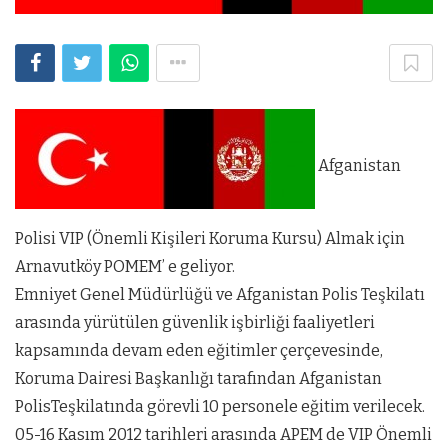
Afganistan
Polisi VIP (Önemli Kişileri Koruma Kursu) Almak için
Arnavutköy POMEM’ e geliyor.
Emniyet Genel Müdürlüğü ve Afganistan Polis Teşkilatı
arasında yürütülen güvenlik işbirliği faaliyetleri
kapsamında devam eden eğitimler çerçevesinde,
Koruma Dairesi Başkanlığı tarafından Afganistan
PolisTeşkilatında görevli 10 personele eğitim verilecek.
05-16 Kasım 2012 tarihleri arasında APEM de VIP Önemli