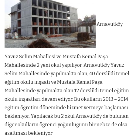
Arnavutköy
Yavuz Selim Mahallesi ve Mustafa Kemal Paşa
Mahallesinde 2 yeni okul yapılıyor. Arnavutköy Yavuz
Selim Mahallesinde yapılmakta olan, 40 derslikli temel
eğitim okulu inşaatı ve Mustafa Kemal Paşa
Mahallesinde yapılmakta olan 12 derslikli temel eğitim
okulu inşaatları devam ediyor. Bu okulların 2013 – 2014
eğitim öğretim döneminde hizmet vermeye başlaması
bekleniyor. Yapılacak bu 2 okul Arnavutköy’de bulunan
diğer okulların öğrenci yoğunluğunu bir nebze de olsa
azaltması bekleniyor