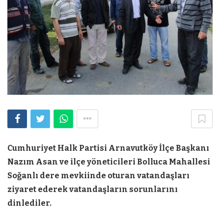
Cumhuriyet Halk Partisi Arnavutköy İlçe Başkanı
Nazım Asan ve ilçe yöneticileri Bolluca Mahallesi
Soğanlı dere mevkiinde oturan vatandaşları
ziyaret ederek vatandaşların sorunlarını
dinlediler.