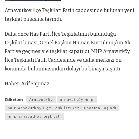
Arnavutköy İlçe Teşkilatı Fatih caddesinde bulunan yeni
teşkilat binasına taşındı.
Daha önce Has Parti İlçe Teşkilatının bulunduğu
teşkilat binası, Genel Başkan Numan Kurtulmuş’un Ak
Partiye geçmesiyle teşkilat kapatıldı. MHP Arnavutköy
İlçe Teşkilatı Fatih Caddesinde ve daha merkezi bir
konumda bulunmasından dolayı bu binaya taşıntı.
Haber: Arif Sapmaz
Etiketler:
Arnavutköy
arnavutköy mhp
MHP Arnavutköy İlçe Teşkilatı Yeni Binasına Taşındı
mhp arnavutköy teşkilatı