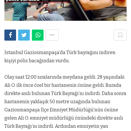
İstanbul Gaziosmanpaşa’da Türk bayrağını indiren
kişiyi polis bacağından vurdu.
Olay saat 12:00 sıralarında meydana geldi. 28 yaşındaki
Ali O. ilk önce özel bir hastanenin önüne geldi. Burada
direkte asılı bulunan Türk Bayrağı’nı indirdi. Daha sonra
hastanenin yaklaşık 50 metre uzağında bulunan
Gaziosmanpaşa İlçe Emniyet Müdürlüğü’nün önüne
gelen Ali O. emniyet müdürlüğü önündeki direkte asılı
Türk Bayrağı’nı indirdi. Ardından emniyetin yan