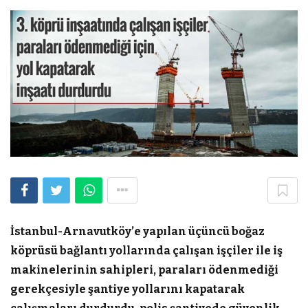
İstanbul-Arnavutköy’e yapılan üçüncü boğaz
köprüsü bağlantı yollarında çalışan işçiler ile iş
makinelerinin sahipleri, paraları ödenmediği
gerekçesiyle şantiye yollarını kapatarak