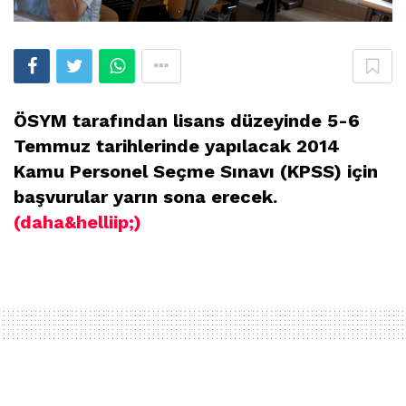
ÖSYM tarafından lisans düzeyinde 5-6
Temmuz tarihlerinde yapılacak 2014
Kamu Personel Seçme Sınavı (KPSS) için
başvurular yarın sona erecek.
(daha&helliip;)