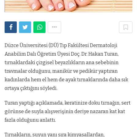
Düzce Üniversitesi (DÜ) Tıp Fakültesi Dermatoloji
Anabilim Dalı Öğretim Üyesi Doç. Dr. Hakan Turan,
tırnaklardaki çizgisel beyazlıkların ana sebebinin
travmalar olduğunu, manikür ve pedikür yaptıran
kadınlarda hem el hem de ayak tırnaklarında daha sık
ortaya çıktığını söyledi.
Turan yaptığı açıklamada, keratinize doku tırnağın, sert
görünse de suyla alışverişinin deriye nazaran kat kat
fazla olduğunu anlattı.
Tırnakların, suyun yanı sıra kimyasallardan,