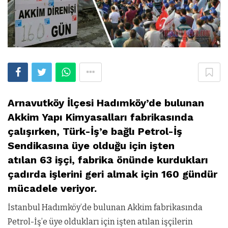
Arnavutköy İlçesi Hadımköy’de bulunan
Akkim Yapı Kimyasalları fabrikasında
çalışırken, Türk-İş’e bağlı Petrol-İş
Sendikasına üye olduğu için işten
atılan 63 işçi, fabrika önünde kurdukları
çadırda işlerini geri almak için 160 gündür
mücadele veriyor.
İstanbul Hadımköy’de bulunan Akkim fabrikasında
Petrol-İş’e üye oldukları için işten atılan işçilerin