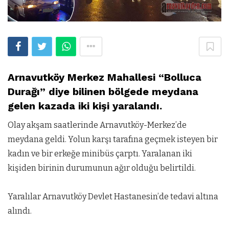
Arnavutköy Merkez Mahallesi “Bolluca
Durağı” diye bilinen bölgede meydana
gelen kazada iki kişi yaralandı.
Olay akşam saatlerinde Arnavutköy-Merkez’de
meydana geldi. Yolun karşı tarafına geçmek isteyen bir
kadın ve bir erkeğe minibüs çarptı. Yaralanan iki
kişiden birinin durumunun ağır olduğu belirtildi.
Yaralılar Arnavutköy Devlet Hastanesin’de tedavi altına
alındı.