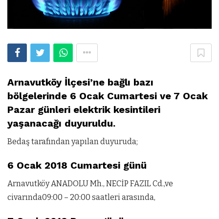
Arnavutköy İlçesi’ne bağlı bazı
bölgelerinde 6 Ocak Cumartesi ve 7 Ocak
Pazar günleri elektrik kesintileri
yaşanacağı duyuruldu.
Bedaş tarafından yapılan duyuruda;
6 Ocak 2018 Cumartesi günü
Arnavutköy ANADOLU Mh., NECİP FAZIL Cd.,ve
civarında09:00 – 20:00 saatleri arasında,