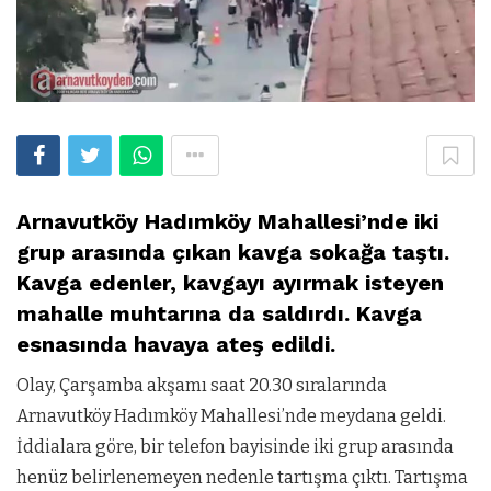
Arnavutköy Hadımköy Mahallesi’nde iki
grup arasında çıkan kavga sokağa taştı.
Kavga edenler, kavgayı ayırmak isteyen
mahalle muhtarına da saldırdı. Kavga
esnasında havaya ateş edildi.
Olay, Çarşamba akşamı saat 20.30 sıralarında
Arnavutköy Hadımköy Mahallesi’nde meydana geldi.
İddialara göre, bir telefon bayisinde iki grup arasında
henüz belirlenemeyen nedenle tartışma çıktı. Tartışma