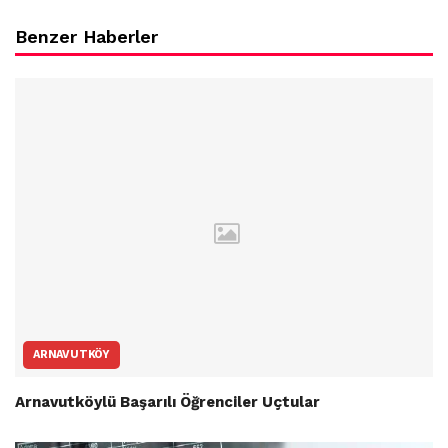
Benzer Haberler
ARNAVUTKÖY
Arnavutköylü Başarılı Öğrenciler Uçtular