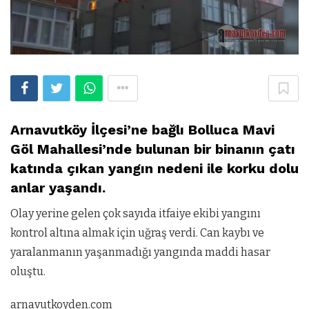
Arnavutköy İlçesi’ne bağlı Bolluca Mavi
Göl Mahallesi’nde bulunan bir binanın çatı
katında çıkan yangın nedeni ile korku dolu
anlar yaşandı.
Olay yerine gelen çok sayıda itfaiye ekibi yangını
kontrol altına almak için uğraş verdi. Can kaybı ve
yaralanmanın yaşanmadığı yangında maddi hasar
oluştu.
arnavutkoyden.com