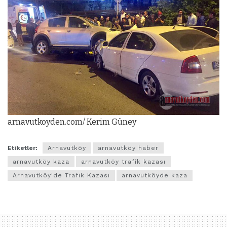
arnavutkoyden.com/ Kerim Güney
Etiketler:
Arnavutköy
arnavutköy haber
arnavutköy kaza
arnavutköy trafik kazası
Arnavutköy'de Trafik Kazası
arnavutköyde kaza